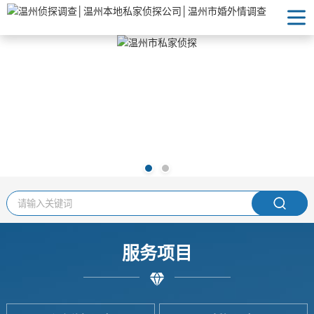
首页
关于我们
服务项目
新闻资讯
在线留言
联系我们
服务项目