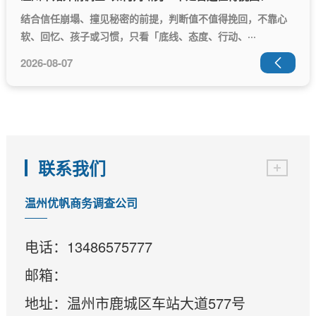
结合信任崩塌、撞见秘密的前提，判断值不值得挽回，不靠心
软、回忆、孩子或习惯，只看「底线、态度、行动、···
2026-08-07

联系我们
温州优帆商务调查公司
电话：13486575777
邮箱：
地址：温州市鹿城区车站大道577号