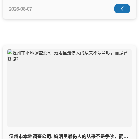
2026-08-07

温州市本地调查公司: 婚姻里最伤人的从来不是争吵，而是背叛吗？