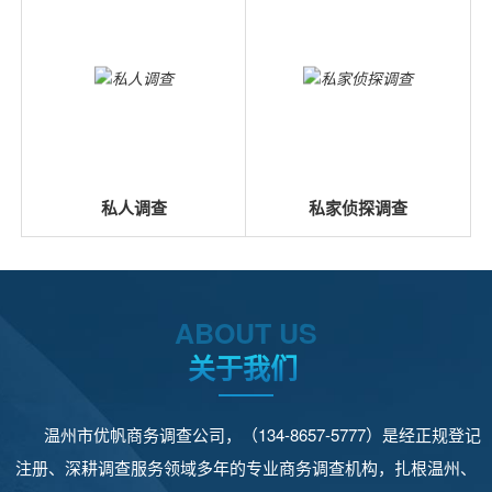
私人调查
私家侦探调查
ABOUT US
关于我们
温州市优帆商务调查公司，（134-8657-5777）是经正规登记
注册、深耕调查服务领域多年的专业商务调查机构，扎根温州、