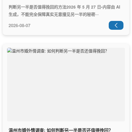
判断另一半是否值得挽回的方法2026 年 5 月 27 日•内容由 AI
生成，不能完全保障真实无意撞见另一半的秘密···
2026-08-07

温州市婚外情调查: 如何判断另一半是否还值得挽回？