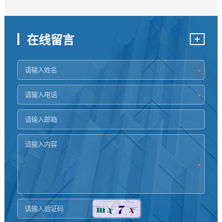
在线留言
*
*
*
*