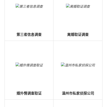
第三者信息调查
离婚取证调查
婚外情调查取证
温州市私家侦探公司