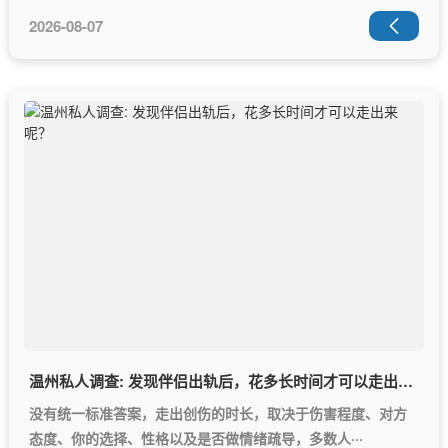
2026-08-07

温州私人调查: 发现伴侣出轨后，花多长时间才可以走出来呢？
没有统一标准答案，走出创伤的时长，取决于伤害程度、对方
态度、你的选择、性格以及是否做情绪疏导，多数人···