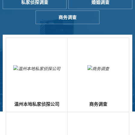
私家侦探调查
婚姻调查
商务调查
温州本地私家侦探公司
商务调查